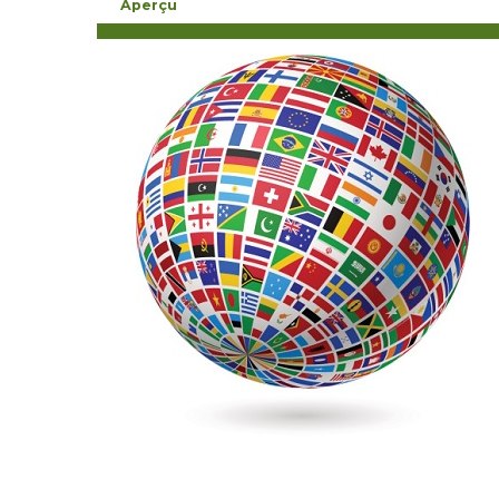
Aperçu